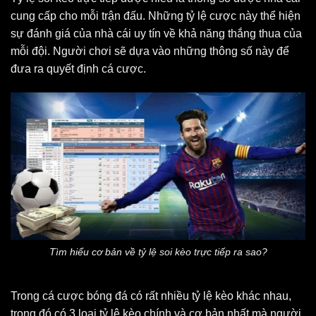
cung cấp cho mỗi trận đấu. Những tỷ lệ cược này thể hiện
sự đánh giá của nhà cái uy tín về khả năng thắng thua của
mỗi đội. Người chơi sẽ dựa vào những thông số này để
đưa ra quyết định cá cược.
Tìm hiểu cơ bản về tỷ lệ soi kèo trực tiếp ra sao?
Trong cá cược bóng đá có rất nhiều tỷ lệ kèo khác nhau,
trong đó có 3 loại tỷ lệ kèo chính và cơ bản nhất mà người