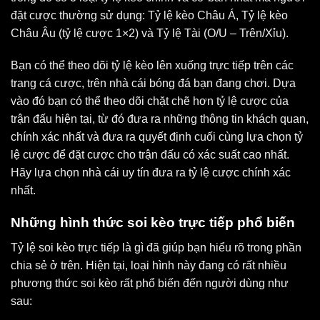
đặt cược thường sử dụng: Tỷ lệ kèo Châu Á, Tỷ lệ kèo
Châu Âu (tỷ lệ cược 1×2) và Tỷ lệ Tài (O/U – Trên/Xỉu).
Bạn có thể theo dõi tỷ lệ kèo lên xuống trực tiếp trên các
trang cá cược, trên nhà cái bóng đá bạn đang chơi. Dựa
vào đó bạn có thể theo dõi chặt chẽ hơn tỷ lệ cược của
trận đấu hiện tại, từ đó đưa ra những thông tin khách quan,
chính xác nhất và đưa ra quyết định cuối cùng lựa chọn tỷ
lệ cược để đặt cược cho trận đấu có xác suất cao nhất.
Hãy lựa chọn nhà cái uy tín đưa ra tỷ lệ cược chính xác
nhất.
Những hình thức soi kèo trực tiếp phổ biến
Tỷ lệ soi kèo trực tiếp là gì đã giúp bạn hiểu rõ trong phần
chia sẻ ở trên. Hiện tại, loại hình này đang có rất nhiều
phương thức soi kèo rất phổ biến đến người dùng như
sau: