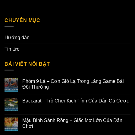
CHUYÊN MỤC
Hướng dẫn
Tin tức
BÀI VIẾT NỔI BẬT
Phỏm 9 Lá – Cơn Gió Lạ Trong Làng Game Bài
Đổi Thưởng
Baccarat – Trò Chơi Kịch Tính Của Dân Cá Cược
Mậu Binh Sảnh Rồng – Giấc Mơ Lớn Của Dân
Chơi