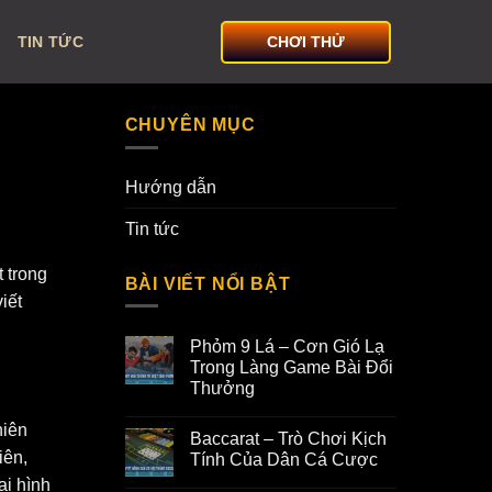
TIN TỨC
CHƠI THỬ
CHUYÊN MỤC
Hướng dẫn
Tin tức
 trong
BÀI VIẾT NỔI BẬT
iết
Phỏm 9 Lá – Cơn Gió Lạ
Trong Làng Game Bài Đổi
Thưởng
hiên
Baccarat – Trò Chơi Kịch
iên,
Tính Của Dân Cá Cược
ại hình