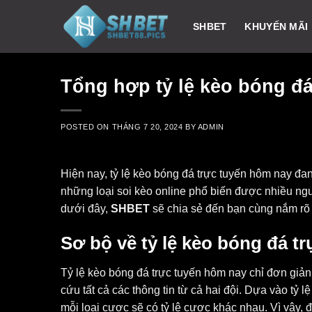
Skip
to
SHBET
KHUYẾN MÃI
content
Tổng hợp tỷ lệ kèo bóng đá
POSTED ON
THÁNG 7 20, 2024
BY
ADMIN
Hiện nay, tỷ lệ kèo bóng đá trực tuyến hôm nay đa
những loại soi kèo online phổ biến được nhiều người
dưới đây,
SHBET
sẽ chia sẻ đến bạn cùng nắm rõ về
Sơ bộ về tỷ lệ kèo bóng đá t
Tỷ lệ kèo bóng đá trực tuyến hôm nay chỉ đơn giản
cứu tất cả các thông tin từ cả hai đội. Dựa vào tỷ 
mỗi loại cược sẽ có tỷ lệ cược khác nhau. Vì vậy, đ