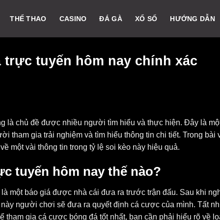
THỂ THAO
CASINO
ĐÁ GÀ
XỔ SỐ
HƯỚNG DẪN
 trực tuyến hôm nay chính xác
ng là chủ đề được nhiều người tìm hiểu và thực hiện. Đây là một
 tham gia trải nghiệm và tìm hiểu thông tin chi tiết. Trong bài v
 một vài thông tin trong tỷ lệ soi kèo này hiệu quả.
rực tuyến hôm nay thế nào?
 là một báo giá được nhà cái đưa ra trước trận đấu. Sau khi ng
lệ này người chơi sẽ đưa ra quyết định cá cược của mình. Tất nh
ể tham gia cá cược bóng đá tốt nhất, bạn cần phải hiểu rõ về lo