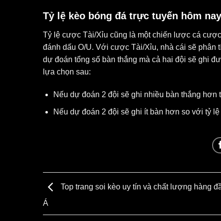
Tỷ lệ kèo bóng đá trực tuyến hôm nay
Tỷ lệ cược Tài/Xỉu cũng là một chiến lược cá cượ
đánh dấu O/U. Với cược Tài/Xỉu, nhà cái sẽ phân tíc
dự đoán tổng số bàn thắng mà cả hai đội sẽ ghi đượ
lựa chọn sau:
Nếu dự đoán 2 đội sẽ ghi nhiều bàn thắng hơn t
Nếu dự đoán 2 đội sẽ ghi ít bàn hơn so với tỷ lệ
Top trang soi kèo uy tín và chất lượng hàng 
Á