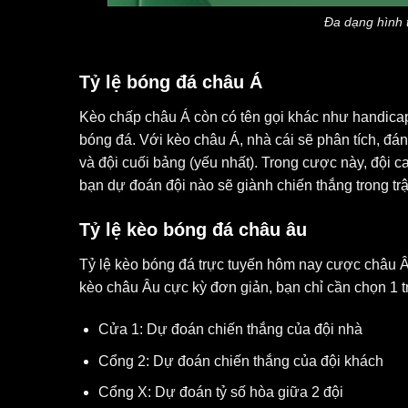
Đa dạng hình 
Tỷ lệ bóng đá châu Á
Kèo chấp châu Á còn có tên gọi khác như handicap
bóng đá. Với kèo châu Á, nhà cái sẽ phân tích, đá
và đội cuối bảng (yếu nhất). Trong cược này, đội c
bạn dự đoán đội nào sẽ giành chiến thắng trong tr
Tỷ lệ kèo bóng đá châu âu
Tỷ lệ kèo bóng đá trực tuyến hôm nay cược châu Â
kèo châu Âu cực kỳ đơn giản, bạn chỉ cần chọn 1 
Cửa 1: Dự đoán chiến thắng của đội nhà
Cổng 2: Dự đoán chiến thắng của đội khách
Cổng X: Dự đoán tỷ số hòa giữa 2 đội