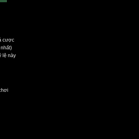
cá cược
 nhất)
ỷ lệ này
chơi