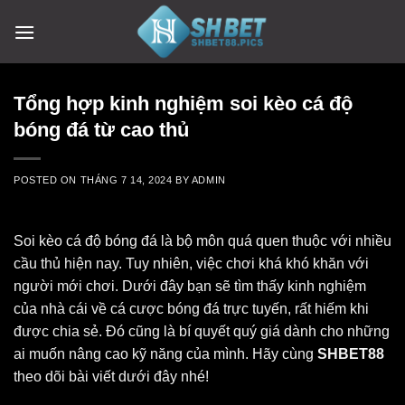
Skip
to
content
Tổng hợp kinh nghiệm soi kèo cá độ
bóng đá từ cao thủ
POSTED ON
THÁNG 7 14, 2024
BY
ADMIN
Soi kèo cá độ bóng đá là bộ môn quá quen thuộc với nhiều
cầu thủ hiện nay. Tuy nhiên, việc chơi khá khó khăn với
người mới chơi. Dưới đây bạn sẽ tìm thấy kinh nghiệm
của nhà cái về cá cược bóng đá trực tuyến, rất hiếm khi
được chia sẻ. Đó cũng là bí quyết quý giá dành cho những
ai muốn nâng cao kỹ năng của mình. Hãy cùng
SHBET88
theo dõi bài viết dưới đây nhé!