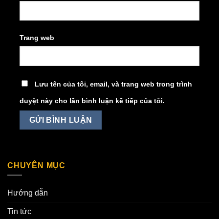
Trang web
Lưu tên của tôi, email, và trang web trong trình
duyệt này cho lần bình luận kế tiếp của tôi.
CHUYÊN MỤC
Hướng dẫn
Tin tức