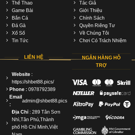
Thể Thao
Tác Giả
Game Bài
Giới Thiệu
Bắn Cá
Chính Sách
Đá Gà
Quyền Riêng Tư
Xổ Số
Về Chúng Tôi
Tin Tức
Chơi Có Trách Nhiệm
LIÊN HỆ
NGÂN HÀNG HỖ
TRỢ
Website
:
https://shbet88.pics/
Phone :
0978792389
Email
admin@shbet88.pics
:
Địa Chỉ
: 289 Tân Sơn
Nhì,Tân Phú,Thành
phố Hồ Chí Minh,Việt
Nam