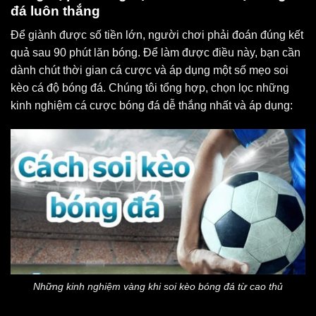
đá luôn thắng
Để giành được số tiền lớn, người chơi phải đoán đúng kết
quả sau 90 phút lăn bóng. Để làm được điều này, bạn cần
dành chút thời gian cá cược và áp dụng một số mẹo soi
kèo cá độ bóng đá. Chúng tôi tổng hợp, chọn lọc những
kinh nghiệm cá cược bóng đá dễ thắng nhất và áp dụng:
Những kinh nghiệm vàng khi soi kèo bóng đá từ cao thủ