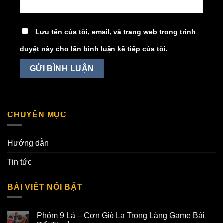
Lưu tên của tôi, email, và trang web trong trình
duyệt này cho lần bình luận kế tiếp của tôi.
CHUYÊN MỤC
Hướng dẫn
Tin tức
BÀI VIẾT NỔI BẬT
Phỏm 9 Lá – Cơn Gió Lạ Trong Làng Game Bài