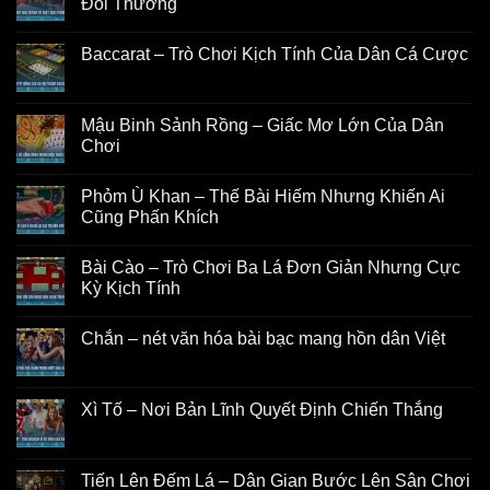
Đổi Thưởng
Baccarat – Trò Chơi Kịch Tính Của Dân Cá Cược
Mậu Binh Sảnh Rồng – Giấc Mơ Lớn Của Dân
Chơi
Phỏm Ù Khan – Thế Bài Hiếm Nhưng Khiến Ai
Cũng Phấn Khích
Bài Cào – Trò Chơi Ba Lá Đơn Giản Nhưng Cực
Kỳ Kịch Tính
Chắn – nét văn hóa bài bạc mang hồn dân Việt
Xì Tố – Nơi Bản Lĩnh Quyết Định Chiến Thắng
Tiến Lên Đếm Lá – Dân Gian Bước Lên Sân Chơi